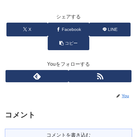
シェアする
X
Facebook
LINE
コピー
Youをフォローする
You
コメント
コメントを書き込む