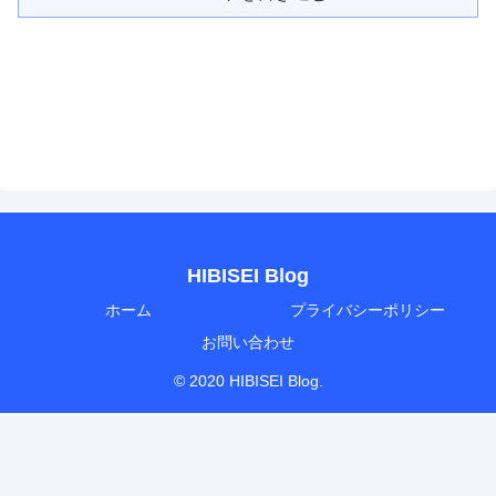
HIBISEI Blog
ホーム
プライバシーポリシー
お問い合わせ
© 2020 HIBISEI Blog.