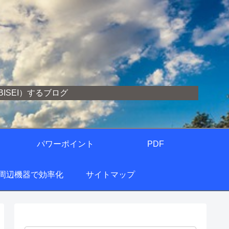
SEI）するブログ
パワーポイント
PDF
の周辺機器で効率化
サイトマップ