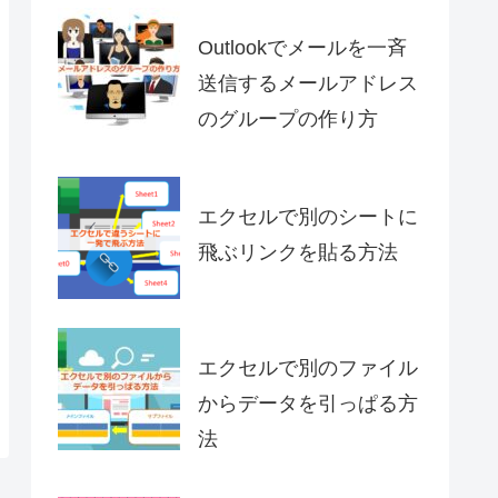
Outlookでメールを一斉
送信するメールアドレス
のグループの作り方
エクセルで別のシートに
飛ぶリンクを貼る方法
エクセルで別のファイル
からデータを引っぱる方
法