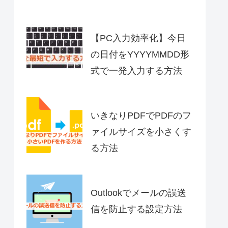
【PC入力効率化】今日
の日付をYYYYMMDD形
式で一発入力する方法
いきなりPDFでPDFのフ
ァイルサイズを小さくす
る方法
Outlookでメールの誤送
信を防止する設定方法