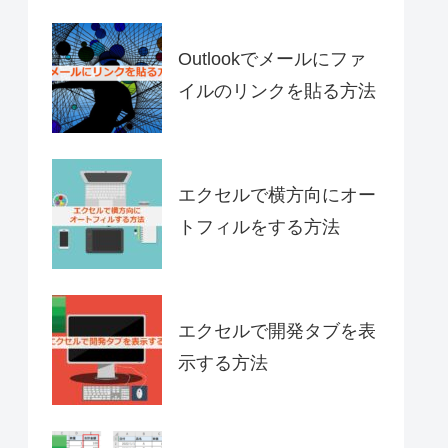
Outlookでメールにファ
イルのリンクを貼る方法
エクセルで横方向にオー
トフィルをする方法
エクセルで開発タブを表
示する方法