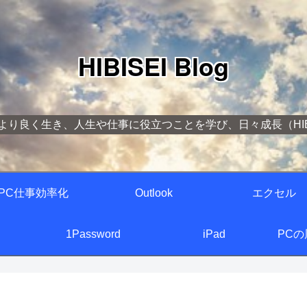
HIBISEI Blog
より良く生き、人生や仕事に役立つことを学び、日々成長（HIBI
PC仕事効率化
Outlook
エクセル
1Password
iPad
PC