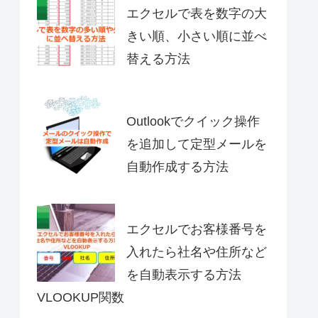
エクセルで表を数字の大
きい順、小さい順に並べ
替える方法
Outlookでクイック操作
を追加して定型メールを
自動作成する方法
エクセルでお客様番号を
入れたら社名や住所など
を自動表示する方法
VLOOKUP関数