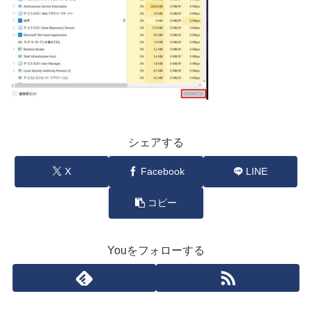
シェアする
X
Facebook
LINE
コピー
Youをフォローする