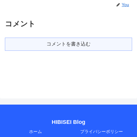
You
コメント
コメントを書き込む
HIBISEI Blog
ホーム
プライバシーポリシー