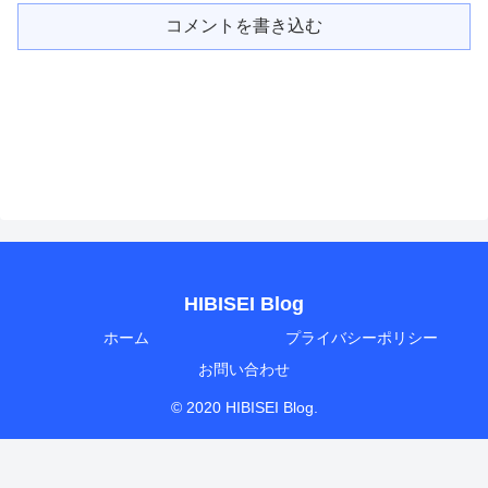
コメントを書き込む
HIBISEI Blog
ホーム
プライバシーポリシー
お問い合わせ
© 2020 HIBISEI Blog.