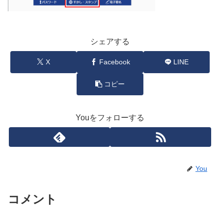
シェアする
X
Facebook
LINE
コピー
Youをフォローする
You
コメント