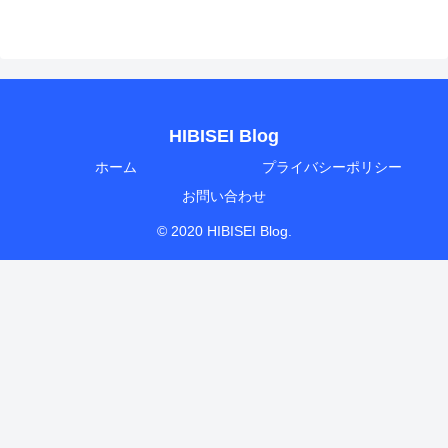
HIBISEI Blog
ホーム
プライバシーポリシー
お問い合わせ
© 2020 HIBISEI Blog.