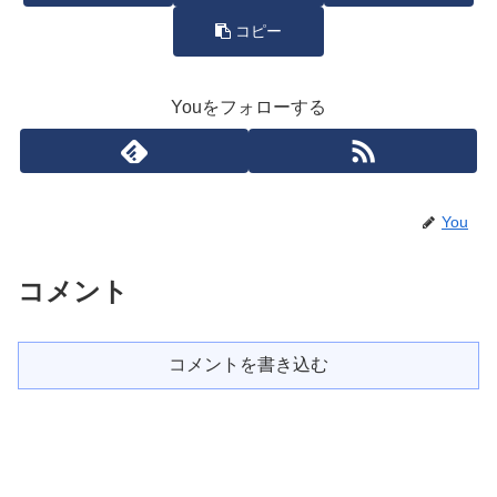
コピー
Youをフォローする
You
コメント
コメントを書き込む