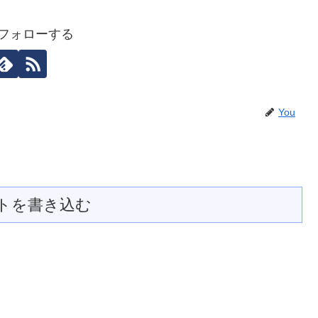
をフォローする
You
トを書き込む