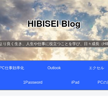
HIBISEI Blog
より良く生き、人生や仕事に役立つことを学び、日々成長（HIBI
PC仕事効率化
Outlook
エクセル
1Password
iPad
PC