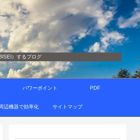
SEI）するブログ
パワーポイント
PDF
の周辺機器で効率化
サイトマップ