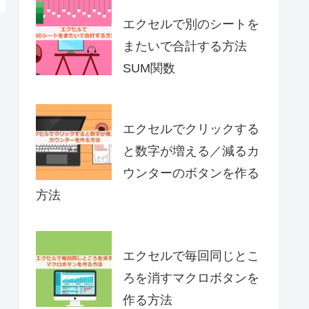
エクセルで別のシートを
またいで合計する方法
SUM関数
エクセルでクリックする
と数字が増える／減るカ
ウンターのボタンを作る
方法
エクセルで毎回同じとこ
ろを消すマクロボタンを
作る方法