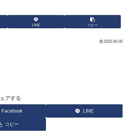
LINE
コピー
2022.06.05
ェアする
Facebook
LINE
コピー