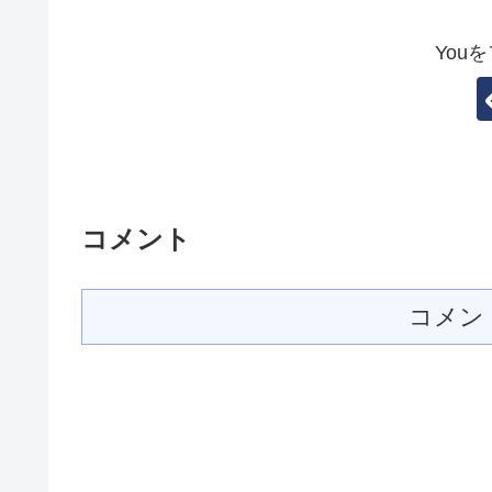
You
コメント
コメン