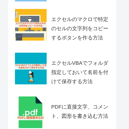
エクセルのマクロで特定
のセルの文字列をコピー
するボタンを作る方法
エクセルVBAでフォルダ
指定しておいて名前を付
けて保存する方法
PDFに直接文字、コメン
ト、図形を書き込む方法