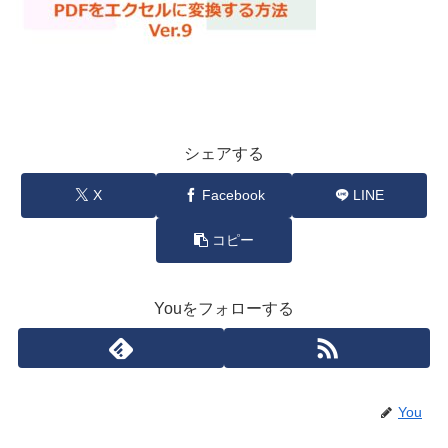
シェアする
X
Facebook
LINE
コピー
Youをフォローする
You