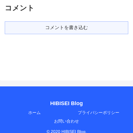
コメント
コメントを書き込む
HIBISEI Blog
ホーム
プライバシーポリシー
お問い合わせ
© 2020 HIBISEI Blog.