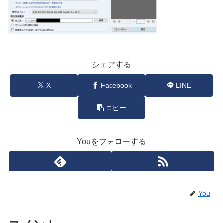
シェアする
X
Facebook
LINE
コピー
Youをフォローする
You