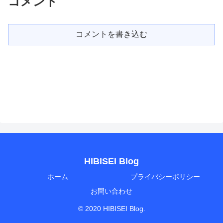
コメント
コメントを書き込む
HIBISEI Blog
ホーム
プライバシーポリシー
お問い合わせ
© 2020 HIBISEI Blog.