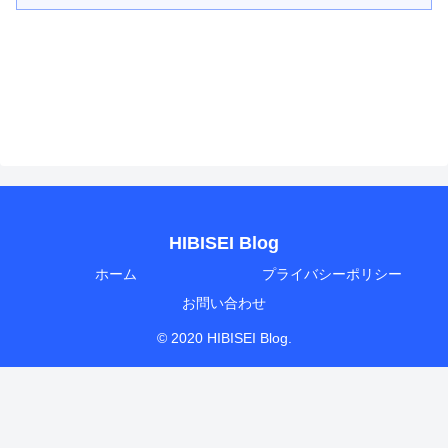
HIBISEI Blog
ホーム
プライバシーポリシー
お問い合わせ
© 2020 HIBISEI Blog.