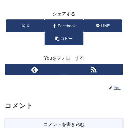
シェアする
X
Facebook
LINE
コピー
Youをフォローする
You
コメント
コメントを書き込む