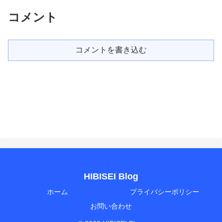
コメント
コメントを書き込む
HIBISEI Blog
ホーム
プライバシーポリシー
お問い合わせ