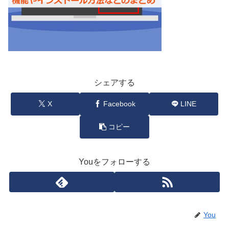
シェアする
X
Facebook
LINE
コピー
Youをフォローする
You