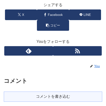
シェアする
X
Facebook
LINE
コピー
Youをフォローする
You
コメント
コメントを書き込む