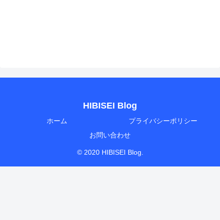
HIBISEI Blog
ホーム
プライバシーポリシー
お問い合わせ
© 2020 HIBISEI Blog.