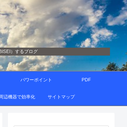
SEI）するブログ
パワーポイント
PDF
の周辺機器で効率化
サイトマップ