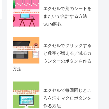
エクセルで別のシートを
またいで合計する方法
SUM関数
エクセルでクリックする
と数字が増える／減るカ
ウンターのボタンを作る
方法
エクセルで毎回同じとこ
ろを消すマクロボタンを
作る方法