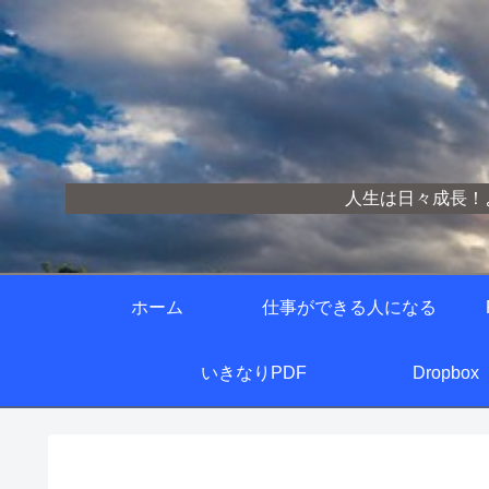
人生は日々成長！
ホーム
仕事ができる人になる
いきなりPDF
Dropbox