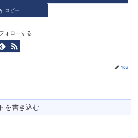
コピー
をフォローする
You
トを書き込む