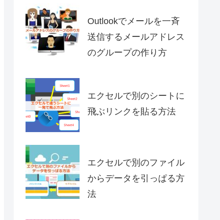
Outlookでメールを一斉
送信するメールアドレス
のグループの作り方
エクセルで別のシートに
飛ぶリンクを貼る方法
エクセルで別のファイル
からデータを引っぱる方
法