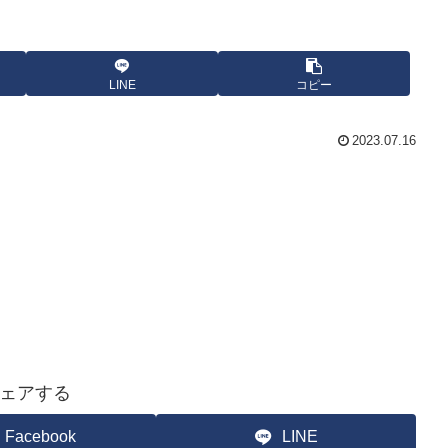
LINE
コピー
2023.07.16
ェアする
Facebook
LINE