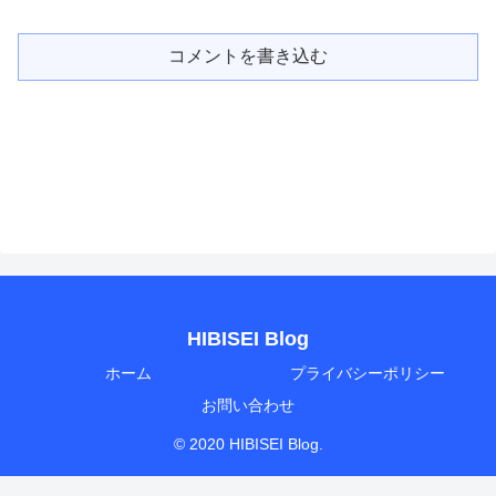
コメントを書き込む
HIBISEI Blog
ホーム
プライバシーポリシー
お問い合わせ
© 2020 HIBISEI Blog.