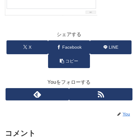
シェアする
X
Facebook
LINE
コピー
Youをフォローする
You
コメント