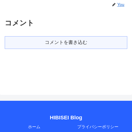
You
コメント
コメントを書き込む
HIBISEI Blog
ホーム
プライバシーポリシー