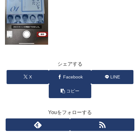
シェアする
X
Facebook
LINE
コピー
Youをフォローする