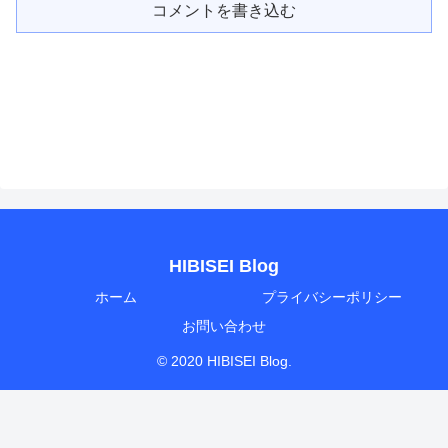
コメントを書き込む
HIBISEI Blog
ホーム
プライバシーポリシー
お問い合わせ
© 2020 HIBISEI Blog.