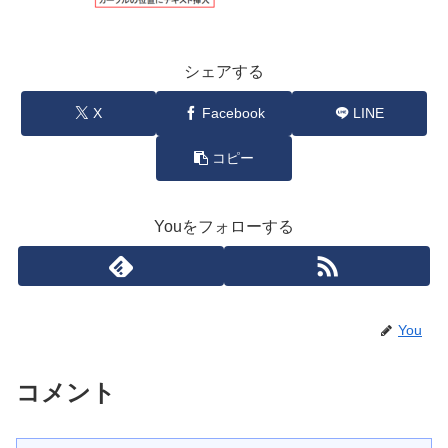
シェアする
X
Facebook
LINE
コピー
Youをフォローする
You
コメント