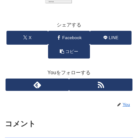
シェアする
X
Facebook
LINE
コピー
Youをフォローする
You
コメント