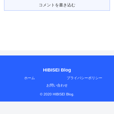
コメントを書き込む
HIBISEI Blog
ホーム
プライバシーポリシー
お問い合わせ
© 2020 HIBISEI Blog.