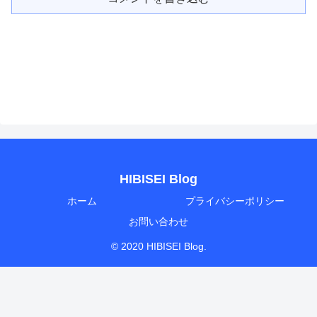
HIBISEI Blog
ホーム
プライバシーポリシー
お問い合わせ
© 2020 HIBISEI Blog.