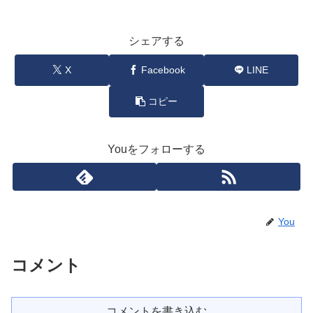
シェアする
X
Facebook
LINE
コピー
Youをフォローする
You
コメント
コメントを書き込む