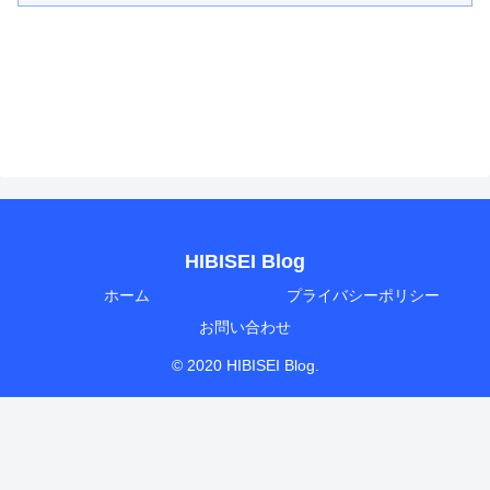
HIBISEI Blog
ホーム
プライバシーポリシー
お問い合わせ
© 2020 HIBISEI Blog.