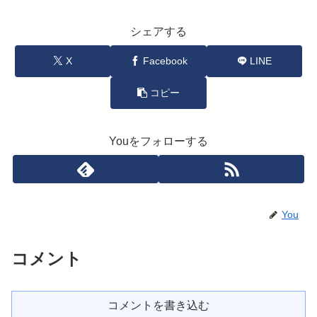
シェアする
X
Facebook
LINE
コピー
Youをフォローする
You
コメント
コメントを書き込む