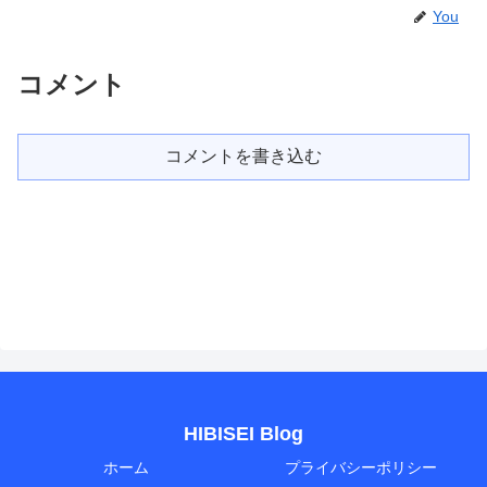
You
コメント
コメントを書き込む
HIBISEI Blog
ホーム
プライバシーポリシー