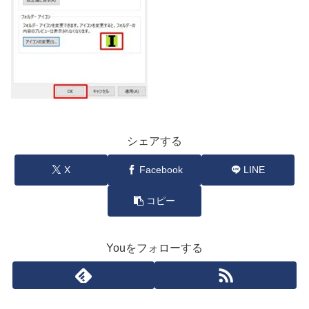
シェアする
X
Facebook
LINE
コピー
Youをフォローする