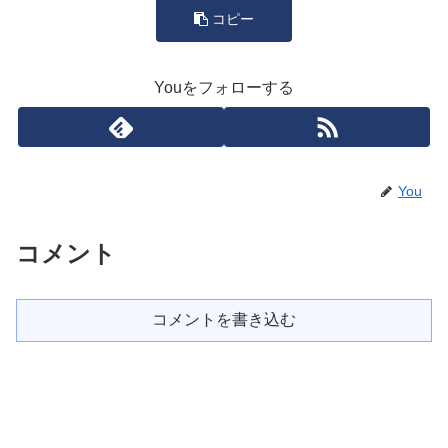
コピー
Youをフォローする
You
コメント
コメントを書き込む