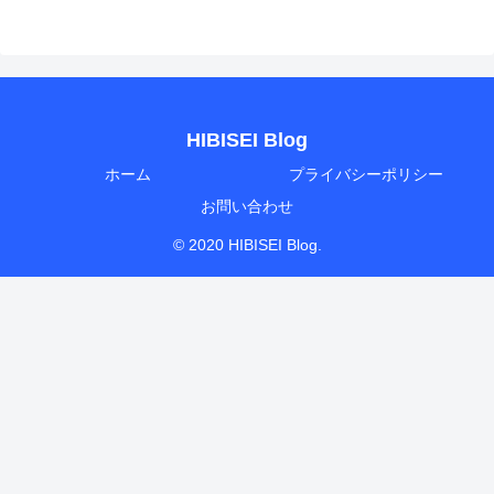
HIBISEI Blog
ホーム
プライバシーポリシー
お問い合わせ
© 2020 HIBISEI Blog.