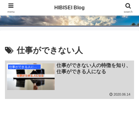
HIBISEI Blog
HIBISEI Blog
menu
search
仕事ができない人
仕事ができない人の特徴を知り、
仕事ができる人になる
仕事ができる人になる
2020.06.14