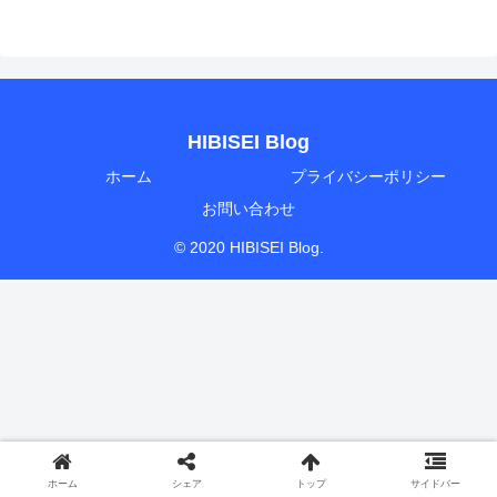
HIBISEI Blog
ホーム
プライバシーポリシー
お問い合わせ
© 2020 HIBISEI Blog.
ホーム
シェア
トップ
サイドバー