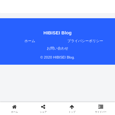
HIBISEI Blog
ホーム
プライバシーポリシー
お問い合わせ
© 2020 HIBISEI Blog.
ホーム
シェア
トップ
サイドバー