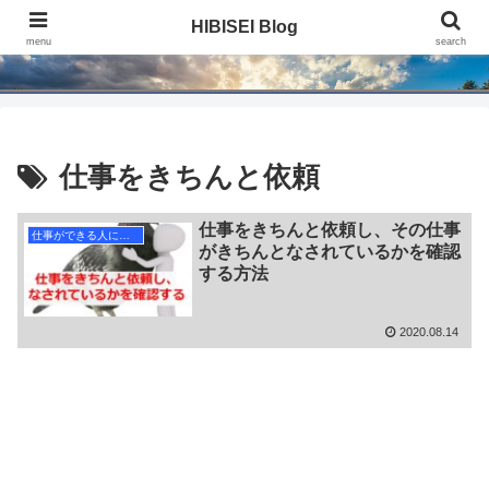
HIBISEI Blog
HIBISEI Blog
menu
search
仕事をきちんと依頼
仕事をきちんと依頼し、その仕事
仕事ができる人になる
がきちんとなされているかを確認
する方法
2020.08.14