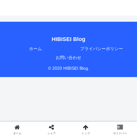
HIBISEI Blog
ホーム
プライバシーポリシー
お問い合わせ
© 2020 HIBISEI Blog.
ホーム
シェア
トップ
サイドバー