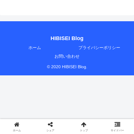
HIBISEI Blog
ホーム
プライバシーポリシー
お問い合わせ
© 2020 HIBISEI Blog.
ホーム
シェア
トップ
サイドバー