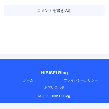
コメントを書き込む
HIBISEI Blog
ホーム
プライバシーポリシー
お問い合わせ
© 2020 HIBISEI Blog.