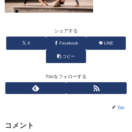
シェアする
X
Facebook
LINE
コピー
Youをフォローする
You
コメント