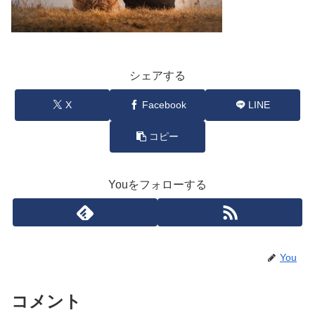
シェアする
X
Facebook
LINE
コピー
Youをフォローする
You
コメント