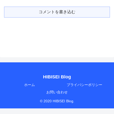
コメントを書き込む
HIBISEI Blog
ホーム
プライバシーポリシー
お問い合わせ
© 2020 HIBISEI Blog.