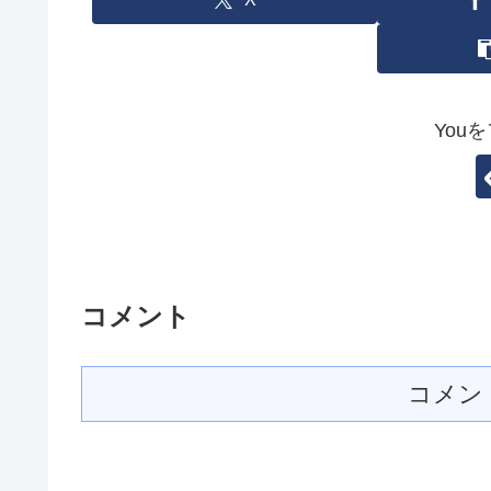
You
コメント
コメン