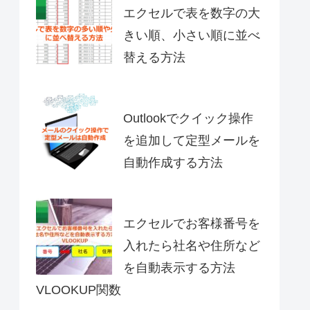
エクセルで表を数字の大
きい順、小さい順に並べ
替える方法
Outlookでクイック操作
を追加して定型メールを
自動作成する方法
エクセルでお客様番号を
入れたら社名や住所など
を自動表示する方法
VLOOKUP関数