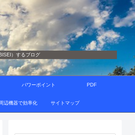
SEI）するブログ
パワーポイント
PDF
の周辺機器で効率化
サイトマップ