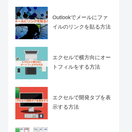
Outlookでメールにファ
イルのリンクを貼る方法
エクセルで横方向にオー
トフィルをする方法
エクセルで開発タブを表
示する方法