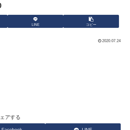
0
LINE
コピー
2020.07.24
ェアする
Facebook
LINE