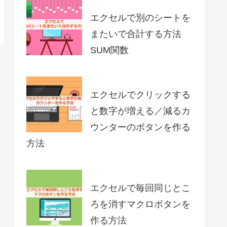
エクセルで別のシートを
またいで合計する方法
SUM関数
エクセルでクリックする
と数字が増える／減るカ
ウンターのボタンを作る
方法
エクセルで毎回同じとこ
ろを消すマクロボタンを
作る方法