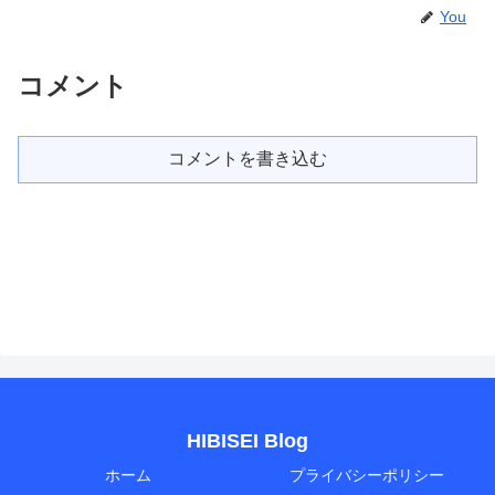
You
コメント
コメントを書き込む
HIBISEI Blog
ホーム
プライバシーポリシー