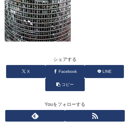
シェアする
X
Facebook
LINE
コピー
Youをフォローする