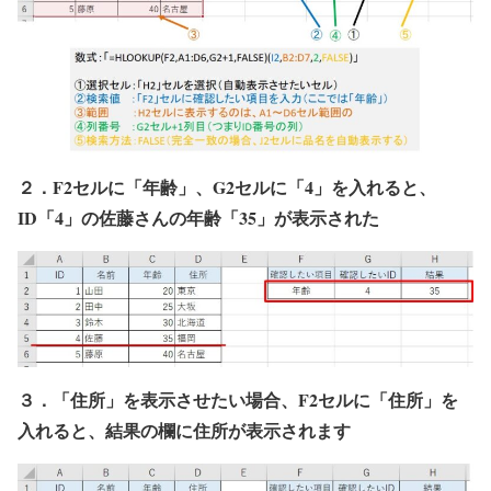
２．F2セルに「年齢」、G2セルに「4」を入れると、
ID「4」の佐藤さんの年齢「35」が表示された
３．「住所」を表示させたい場合、F2セルに「住所」を
入れると、結果の欄に住所が表示されます