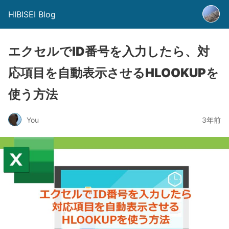
HIBISEI Blog
エクセルでID番号を入力したら、対
応項目を自動表示させるHLOOKUPを
使う方法
You
3年前