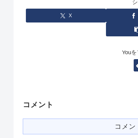
シ
X
You
コメント
コメン