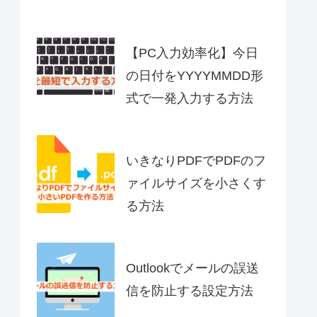
【PC入力効率化】今日
の日付をYYYYMMDD形
式で一発入力する方法
いきなりPDFでPDFのフ
ァイルサイズを小さくす
る方法
Outlookでメールの誤送
信を防止する設定方法