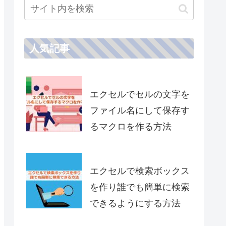
人気記事
エクセルでセルの文字を
ファイル名にして保存す
るマクロを作る方法
エクセルで検索ボックス
を作り誰でも簡単に検索
できるようにする方法