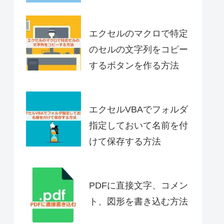
エクセルのマクロで特定
のセルの文字列をコピー
するボタンを作る方法
エクセルVBAでフォルダ
指定しておいて名前を付
けて保存する方法
PDFに直接文字、コメン
ト、図形を書き込む方法