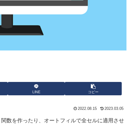
LINE
コピー
2022.08.15
2023.03.05
、関数を作ったり、オートフィルで全セルに適用させ