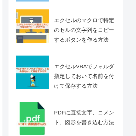
エクセルのマクロで特定
のセルの文字列をコピー
するボタンを作る方法
エクセルVBAでフォルダ
指定しておいて名前を付
けて保存する方法
PDFに直接文字、コメン
ト、図形を書き込む方法