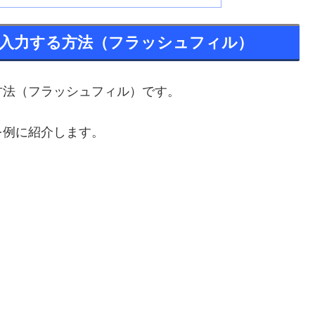
入力する方法（フラッシュフィル）
方法（フラッシュフィル）です。
を例に紹介します。