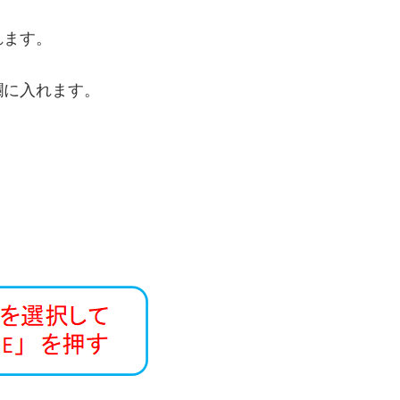
れます。
欄に入れます。