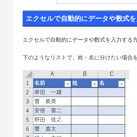
エクセルで自動的にデータや数式を
エクセルで自動的にデータや数式を入力する
下のようなリストで、姓・名に分けたい場合