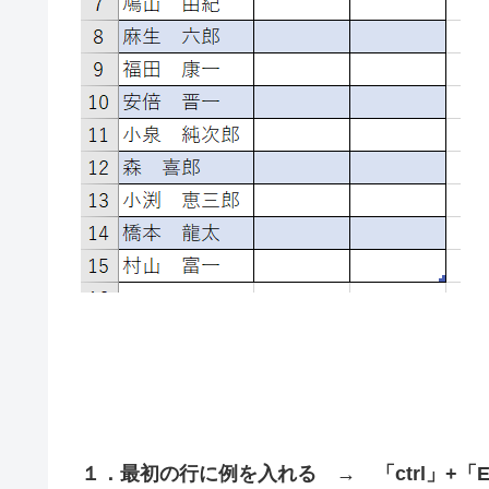
１．最初の行に例を入れる → 「ctrl」+「