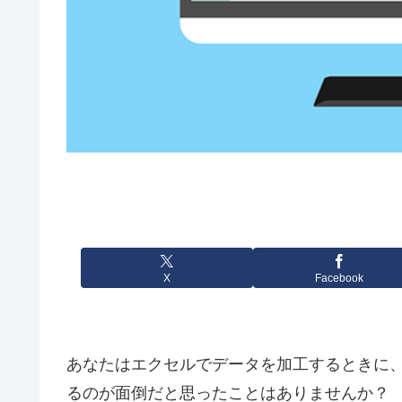
X
Facebook
あなたはエクセルでデータを加工するときに
るのが面倒だと思ったことはありませんか？