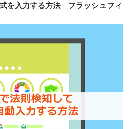
式を入力する方法 フラッシュフィ