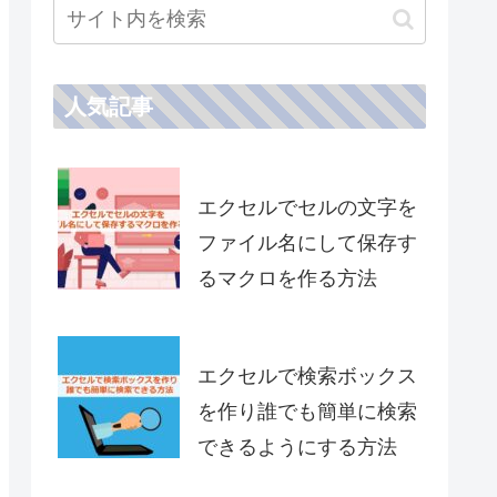
人気記事
エクセルでセルの文字を
ファイル名にして保存す
るマクロを作る方法
エクセルで検索ボックス
を作り誰でも簡単に検索
できるようにする方法