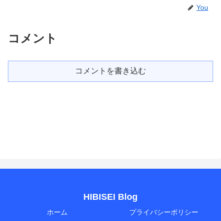
You
コメント
コメントを書き込む
HIBISEI Blog
ホーム
プライバシーポリシー