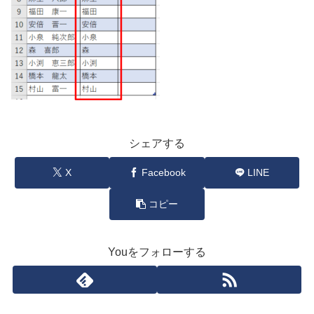
シェアする
X
Facebook
LINE
コピー
Youをフォローする