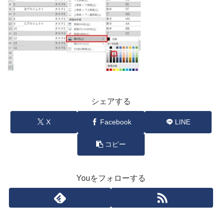
シェアする
X
Facebook
LINE
コピー
Youをフォローする