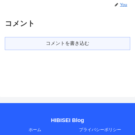
You
コメント
コメントを書き込む
HIBISEI Blog
ホーム
プライバシーポリシー