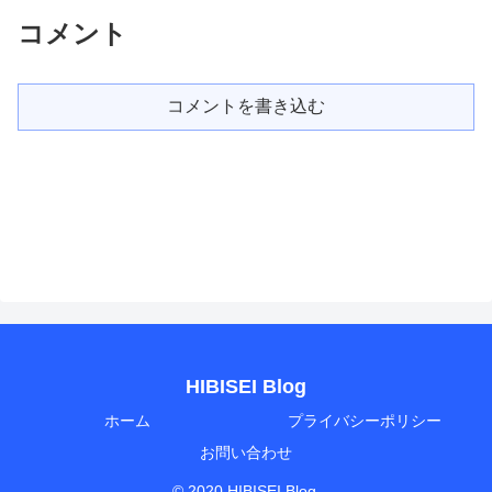
コメント
コメントを書き込む
HIBISEI Blog
ホーム
プライバシーポリシー
お問い合わせ
© 2020 HIBISEI Blog.