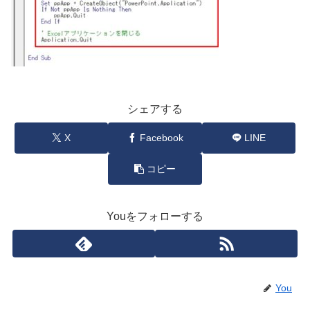
シェアする
X
Facebook
LINE
コピー
Youをフォローする
You