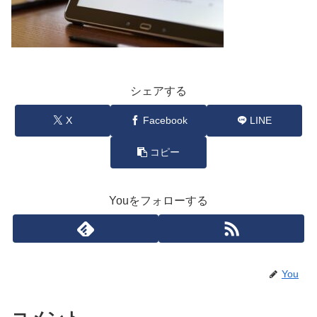
シェアする
X
Facebook
LINE
コピー
Youをフォローする
You