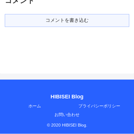
コメント
コメントを書き込む
HIBISEI Blog
ホーム
プライバシーポリシー
お問い合わせ
© 2020 HIBISEI Blog.