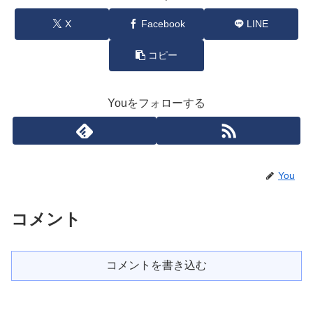
X
Facebook
LINE
コピー
Youをフォローする
You
コメント
コメントを書き込む