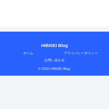
HIBISEI Blog
ホーム
プライバシーポリシー
お問い合わせ
© 2020 HIBISEI Blog.