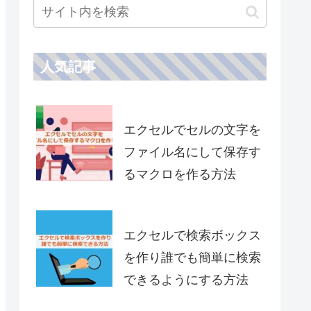
人気記事
エクセルでセルの文字を
ファイル名にして保存す
るマクロを作る方法
エクセルで検索ボックス
を作り誰でも簡単に検索
できるようにする方法