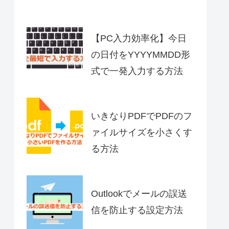
【PC入力効率化】今日
の日付をYYYYMMDD形
式で一発入力する方法
いきなりPDFでPDFのフ
ァイルサイズを小さくす
る方法
Outlookでメールの誤送
信を防止する設定方法