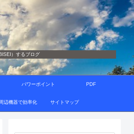
SEI）するブログ
パワーポイント
PDF
の周辺機器で効率化
サイトマップ