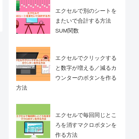
エクセルで別のシートを
またいで合計する方法
SUM関数
エクセルでクリックする
と数字が増える／減るカ
ウンターのボタンを作る
方法
エクセルで毎回同じとこ
ろを消すマクロボタンを
作る方法