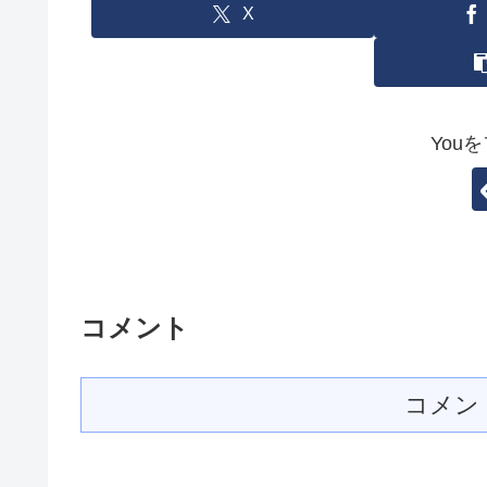
X
You
コメント
コメン