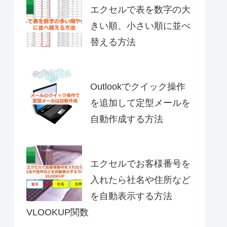
エクセルで表を数字の大
きい順、小さい順に並べ
替える方法
Outlookでクイック操作
を追加して定型メールを
自動作成する方法
エクセルでお客様番号を
入れたら社名や住所など
を自動表示する方法
VLOOKUP関数