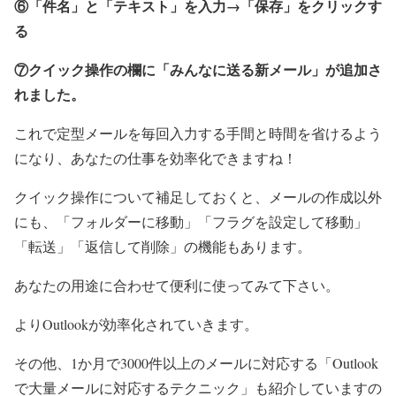
⑥「件名」と「テキスト」を入力→「保存」をクリックす
る
⑦クイック操作の欄に「みんなに送る新メール」が追加さ
れました。
これで定型メールを毎回入力する手間と時間を省けるよう
になり、あなたの仕事を効率化できますね！
クイック操作について補足しておくと、メールの作成以外
にも、「フォルダーに移動」「フラグを設定して移動」
「転送」「返信して削除」の機能もあります。
あなたの用途に合わせて便利に使ってみて下さい。
よりOutlookが効率化されていきます。
その他、1か月で3000件以上のメールに対応する「Outlook
で大量メールに対応するテクニック」も紹介していますの