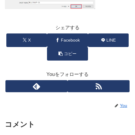
シェアする
X
Facebook
LINE
コピー
Youをフォローする
You
コメント