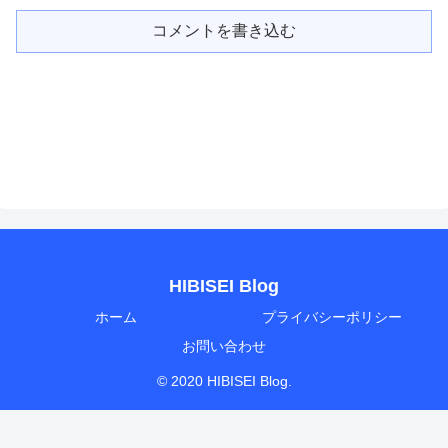
コメントを書き込む
HIBISEI Blog
ホーム
プライバシーポリシー
お問い合わせ
© 2020 HIBISEI Blog.