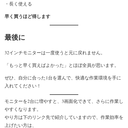
・長く使える
早く買うほど得します
最後に
32インチモニターは一度使うと元に戻れません。
「もっと早く買えばよかった」とほぼ全員が思います。
ぜひ、自分に合った1台を選んで、快適な作業環境を手に
入れてください！
モニターを2台に増やすと、3画面化できて、さらに作業し
やすくなります。
やり方は下のリンク先で紹介していますので、作業効率を
上げたい方は、