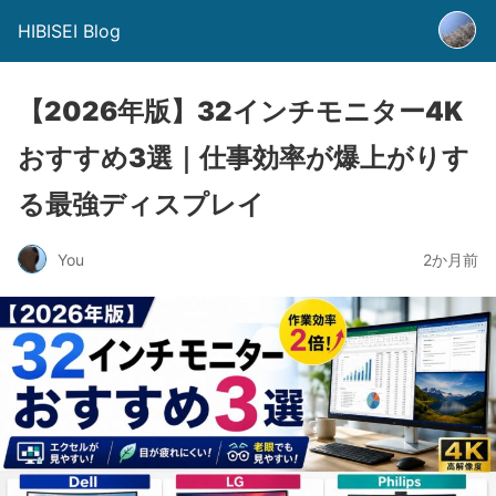
HIBISEI Blog
【2026年版】32インチモニター4K
おすすめ3選｜仕事効率が爆上がりす
る最強ディスプレイ
You
2か月前