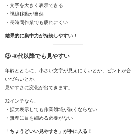
・文字を大きく表示できる
・視線移動が自然
・長時間作業でも疲れにくい
結果的に集中力が持続しやすい！
③ 40代以降でも見やすい
年齢とともに、小さい文字が見えにくいとか、ピントが合
いづらいとか、
見やすさに変化が出てきます。
32インチなら、
・拡大表示しても作業領域が狭くならない
・無理に目を細める必要がない
「ちょうどいい見やすさ」が手に入る！