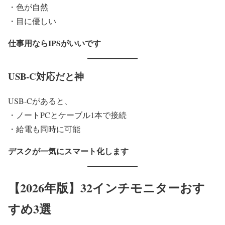
・色が自然
・目に優しい
仕事用ならIPSがいいです
USB-C対応だと神
USB-Cがあると、
・ノートPCとケーブル1本で接続
・給電も同時に可能
デスクが一気にスマート化します
【2026年版】32インチモニターおす
すめ3選