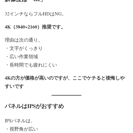
32インチならフルHDはNG。
4K（3840×2160）推奨です。
理由は次の通り。
・文字がくっきり
・広い作業領域
・長時間でも疲れにくい
4Kの方が価格が高いのですが、ここでケチると後悔しや
すいです
パネルはIPSがおすすめ
IPSパネルは、
・視野角が広い