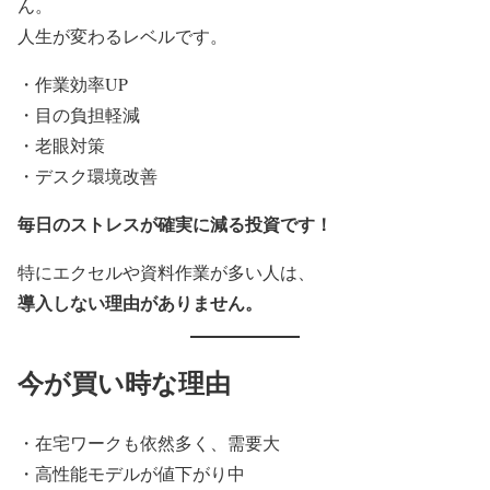
ん。
人生が変わるレベルです。
・作業効率UP
・目の負担軽減
・老眼対策
・デスク環境改善
毎日のストレスが確実に減る投資です！
特にエクセルや資料作業が多い人は、
導入しない理由がありません。
今が買い時な理由
・在宅ワークも依然多く、需要大
・高性能モデルが値下がり中