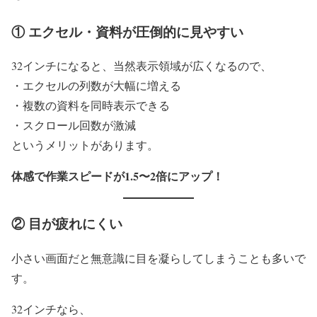
① エクセル・資料が圧倒的に見やすい
32インチになると、当然表示領域が広くなるので、
・エクセルの列数が大幅に増える
・複数の資料を同時表示できる
・スクロール回数が激減
というメリットがあります。
体感で作業スピードが1.5〜2倍にアップ！
② 目が疲れにくい
小さい画面だと無意識に目を凝らしてしまうことも多いで
す。
32インチなら、