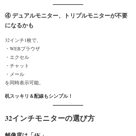
④ デュアルモニター、トリプルモニターが不要
になるかも
32インチ1枚で、
・WEBブラウザ
・エクセル
・チャット
・メール
を同時表示可能。
机スッキリ＆配線もシンプル！
32インチモニターの選び方
解像度は「4K」