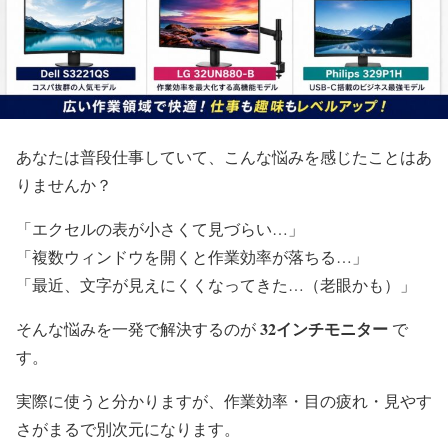
あなたは普段仕事していて、こんな悩みを感じたことはあ
りませんか？
「エクセルの表が小さくて見づらい…」
「複数ウィンドウを開くと作業効率が落ちる…」
「最近、文字が見えにくくなってきた…（老眼かも）」
32インチモニター
そんな悩みを一発で解決するのが
で
す。
実際に使うと分かりますが、作業効率・目の疲れ・見やす
さがまるで別次元になります。