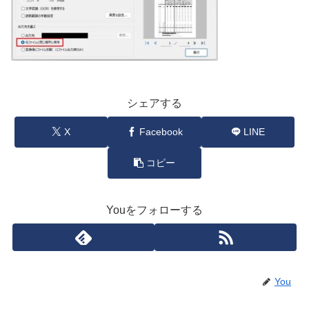
シェアする
X
Facebook
LINE
コピー
Youをフォローする
You