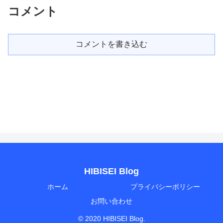
コメント
コメントを書き込む
HIBISEI Blog
ホーム
プライバシーポリシー
お問い合わせ
© 2020 HIBISEI Blog.