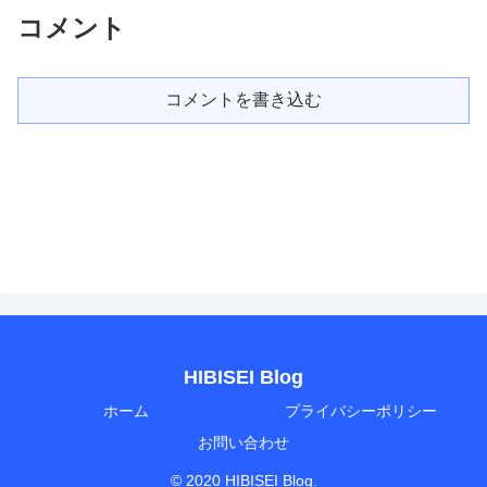
コメント
コメントを書き込む
HIBISEI Blog
ホーム
プライバシーポリシー
お問い合わせ
© 2020 HIBISEI Blog.