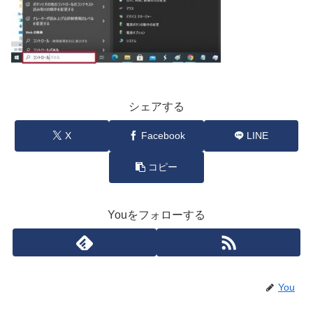
シェアする
X
Facebook
LINE
コピー
Youをフォローする
You