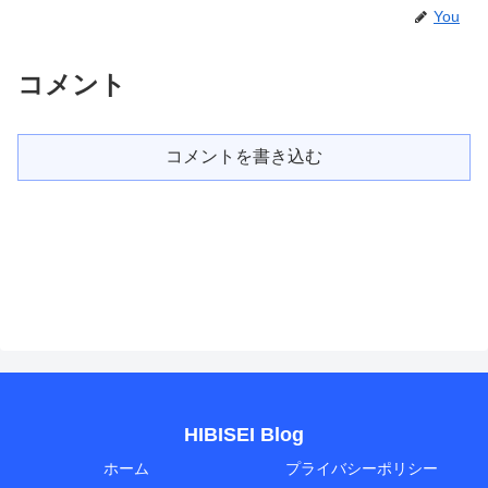
You
コメント
コメントを書き込む
HIBISEI Blog
ホーム
プライバシーポリシー