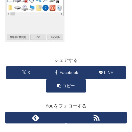
シェアする
X
Facebook
LINE
コピー
Youをフォローする