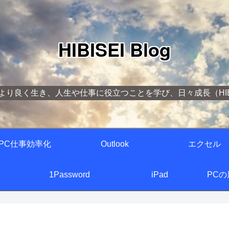
HIBISEI Blog
より良く生き、人生や仕事に役立つことを学び、日々成長（HIBI
PC仕事効率化
Outlook
エクセル
1Password
iPad
PC