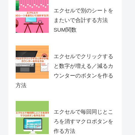
エクセルで別のシートを
またいで合計する方法
SUM関数
エクセルでクリックする
と数字が増える／減るカ
ウンターのボタンを作る
方法
エクセルで毎回同じとこ
ろを消すマクロボタンを
作る方法