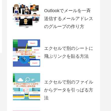
Outlookでメールを一斉
送信するメールアドレス
のグループの作り方
エクセルで別のシートに
飛ぶリンクを貼る方法
エクセルで別のファイル
からデータを引っぱる方
法