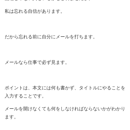
私は忘れる自信があります。
だから忘れる前に自分にメールを打ちます。
メールなら仕事で必ず見ます。
ポイントは、本文には何も書かず、タイトルにやることを
入力することです。
メールを開けなくても何をしなければならないかがわかり
ます。