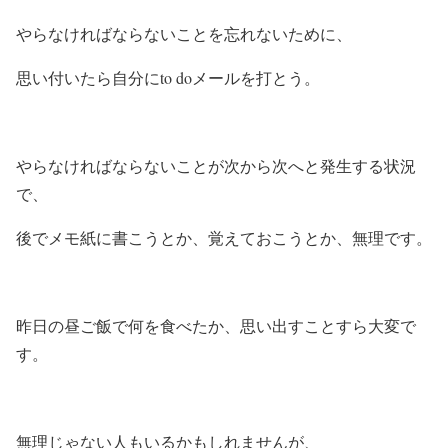
やらなければならないことを忘れないために、
思い付いたら自分にto doメールを打とう。
やらなければならないことが次から次へと発生する状況
で、
後でメモ紙に書こうとか、覚えておこうとか、無理です。
昨日の昼ご飯で何を食べたか、思い出すことすら大変で
す。
無理じゃない人もいるかもしれませんが、