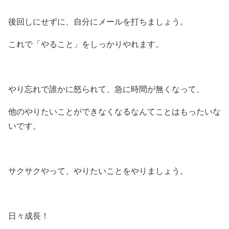
後回しにせずに、自分にメールを打ちましょう。
これで「やること」をしっかりやれます。
やり忘れで誰かに怒られて、急に時間が無くなって、
他のやりたいことができなくなるなんてことはもったいな
いです。
サクサクやって、やりたいことをやりましょう。
日々成長！