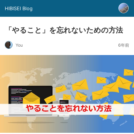
HIBISEI Blog
「やること」を忘れないための方法
You
6年前