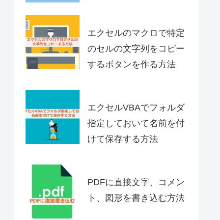
エクセルのマクロで特定
のセルの文字列をコピー
するボタンを作る方法
エクセルVBAでフォルダ
指定しておいて名前を付
けて保存する方法
PDFに直接文字、コメン
ト、図形を書き込む方法