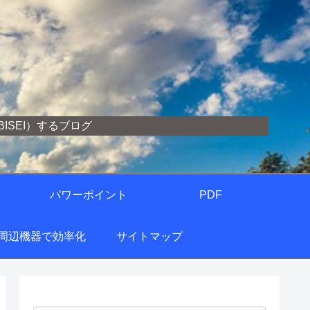
SEI）するブログ
パワーポイント
PDF
の周辺機器で効率化
サイトマップ