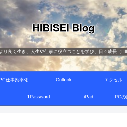
HIBISEI Blog
より良く生き、人生や仕事に役立つことを学び、日々成長（HIBI
PC仕事効率化
Outlook
エクセル
1Password
iPad
PC