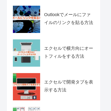
Outlookでメールにファ
イルのリンクを貼る方法
エクセルで横方向にオー
トフィルをする方法
エクセルで開発タブを表
示する方法