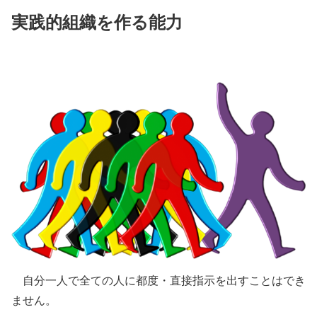
実践的組織を作る能力
自分一人で全ての人に都度・直接指示を出すことはでき
ません。