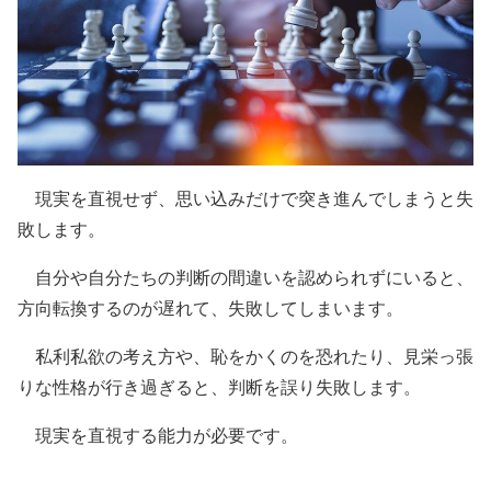
現実を直視せず、思い込みだけで突き進んでしまうと失
敗します。
自分や自分たちの判断の間違いを認められずにいると、
方向転換するのが遅れて、失敗してしまいます。
私利私欲の考え方や、恥をかくのを恐れたり、見栄っ張
りな性格が行き過ぎると、判断を誤り失敗します。
現実を直視する能力が必要です。