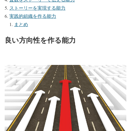
ストーリーを実現する能力
実践的組織を作る能力
まとめ
良い方向性を作る能力