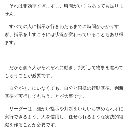
それは非効率すぎますし、時間がいくらあっても足りま
せん。
すべての人に指示が行きわたるまでに時間がかかりす
ぎ、指示を出すころには状況が変わっていることもあり得
ます。
だから個々人がそれぞれに動き、判断して物事を進めて
もらうことが必要です。
自分がそこにいなくても、自分と同様の行動基準、判断
基準で実行してもらうことが大事です。
リーダーは、細かい指示や判断をいちいち求められずに
実行できるよう、人を信用し、任せられるような実践的組
織を作ることが必要です。