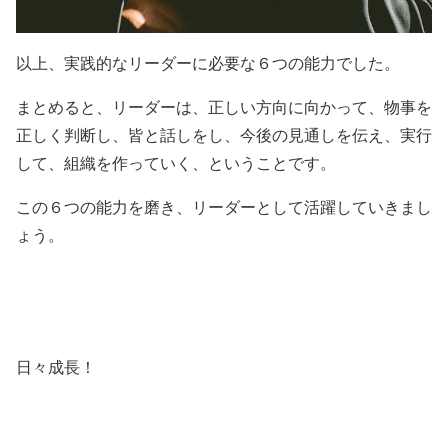
以上、実践的なリーダーに必要な６つの能力でした。
まとめると、リーダーは、正しい方向に向かって、物事を
正しく判断し、皆と話しをし、今後の見通しを伝え、実行
して、組織を作っていく、ということです。
この６つの能力を磨き、リーダーとして活躍していきまし
ょう。
日々成長！