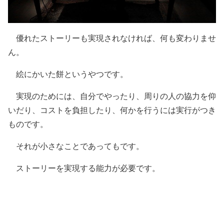
優れたストーリーも実現されなければ、何も変わりませ
ん。
絵にかいた餅というやつです。
実現のためには、自分でやったり、周りの人の協力を仰
いだり、コストを負担したり、何かを行うには実行がつき
ものです。
それが小さなことであってもです。
ストーリーを実現する能力が必要です。