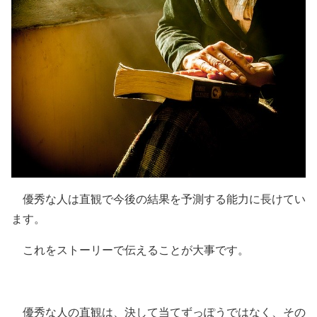
優秀な人は直観で今後の結果を予測する能力に長けてい
ます。
これをストーリーで伝えることが大事です。
優秀な人の直観は、決して当てずっぽうではなく、その