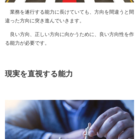
業務を遂行する能力に長けていても、方向を間違うと間
違った方向に突き進んでいきます。
良い方向、正しい方向に向かうために、良い方向性を作
る能力が必要です。
現実を直視する能力