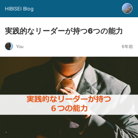
HIBISEI Blog
実践的なリーダーが持つ6つの能力
You
6年前