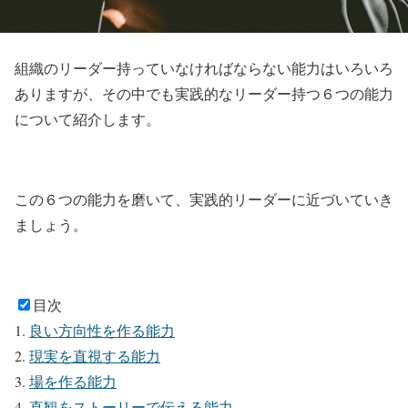
組織のリーダー持っていなければならない能力はいろいろ
ありますが、その中でも
実践的なリーダー持つ６つの能力
について紹介します。
この６つの能力を磨いて、実践的リーダーに近づいていき
ましょう。
目次
良い方向性を作る能力
現実を直視する能力
場を作る能力
直観をストーリーで伝える能力