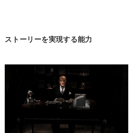
ストーリーを実現する能力