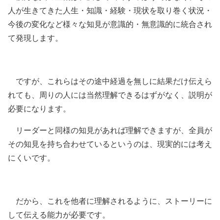
人が生きてきた人生・知識・経験・現状を取り巻く状況・
今後の変化など様々な知見が意識的・無意識的に統合され
て発現します。
ですが、これらはその途中経過を無しに結果だけ伝えら
れても、周りの人には当然理解できるはずがなく、説明が
必要になります。
リーダーと同様の知見があれば理解できますが、全員が
その知見を持ち合わせているというのは、現実的には考え
にくいです。
だから、これを他者に理解されるように、ストーリーに
して伝える能力が必要です。