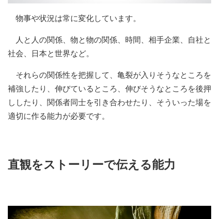
物事や状況は常に変化しています。
人と人の関係、物と物の関係、時間、相手企業、自社と
社会、日本と世界など。
それらの関係性を把握して、亀裂が入りそうなところを
補強したり、伸びているところ、伸びそうなところを後押
ししたり、関係者同士を引き合わせたり、そういった場を
適切に作る能力が必要です。
直観をストーリーで伝える能力