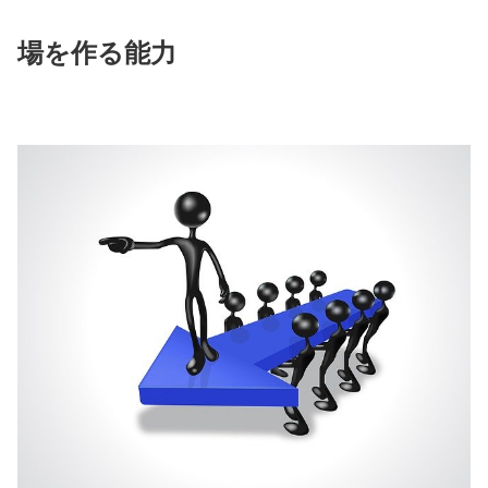
場を作る能力