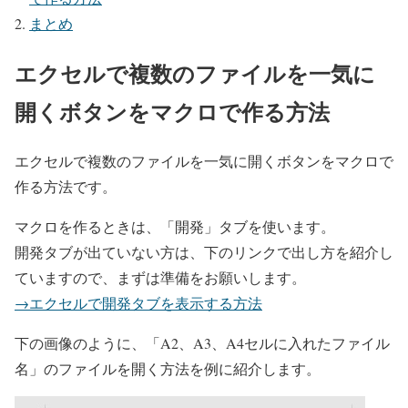
まとめ
エクセルで複数のファイルを一気に
開くボタンをマクロで作る方法
エクセルで複数のファイルを一気に開くボタンをマクロで
作る方法です。
マクロを作るときは、「開発」タブを使います。
開発タブが出ていない方は、下のリンクで出し方を紹介し
ていますので、まずは準備をお願いします。
→エクセルで開発タブを表示する方法
下の画像のように、「A2、A3、A4セルに入れたファイル
名」のファイルを開く方法を例に紹介します。