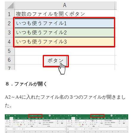
８．ファイルが開く
A2～A4に入れたファイル名の３つのファイルが開きまし
た。