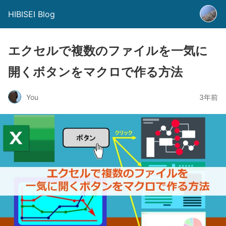
HIBISEI Blog
エクセルで複数のファイルを一気に
開くボタンをマクロで作る方法
You
3年前