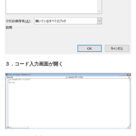
３．コード入力画面が開く