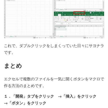
これで、ダブルクリックをしまくっていた日々にサヨナラ
です。
まとめ
エクセルで複数のファイルを一気に開くボタンをマクロで
作る方法のまとめです。
１．「開発」タブをクリック →「挿入」をクリック
→「ボタン」をクリック