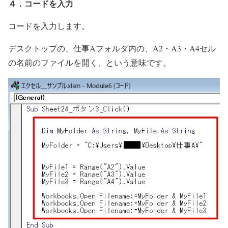
４．コードを入力
コードを入力します。
デスクトップの、仕事Aフォルダ内の、A2・A3・A4セル
の名前のファイルを開く、という意味です。