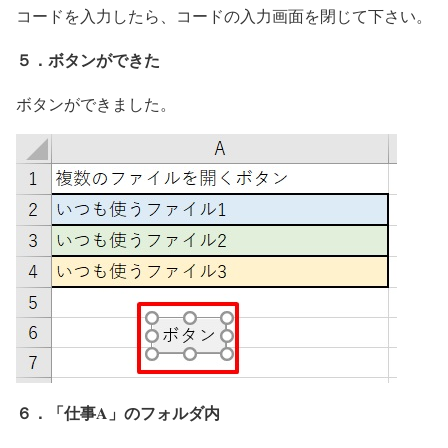
コードを入力したら、コードの入力画面を閉じて下さい。
５．ボタンができた
ボタンができました。
６．「仕事A」のフォルダ内