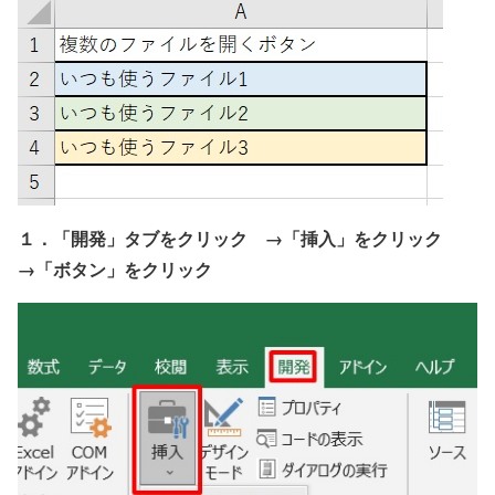
１．「開発」タブをクリック →「挿入」をクリック
→「ボタン」をクリック