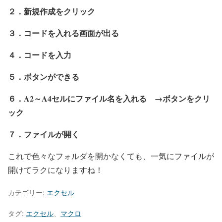
２．新規作成をクリック
３．コードを入れる画面が出る
４．コードを入力
５．ボタンができる
６．A2～A4セルにファイル名を入れる →ボタンをクリ
ック
７．ファイルが開く
これで色々なフォルダを開かなくても、一気にファイルが
開けてラクになりますね！
カテゴリー:
エクセル
タグ:
エクセル
、
マクロ