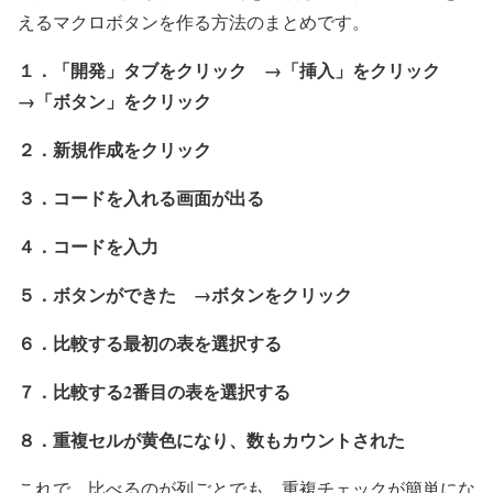
えるマクロボタンを作る方法のまとめです。
１．「開発」タブをクリック →「挿入」をクリック
→「ボタン」をクリック
２．新規作成をクリック
３．コードを入れる画面が出る
４．コードを入力
５．ボタンができた →ボタンをクリック
６．比較する最初の表を選択する
７．比較する2番目の表を選択する
８．重複セルが黄色になり、数もカウントされた
これで、比べるのが列ごとでも、重複チェックが簡単にな