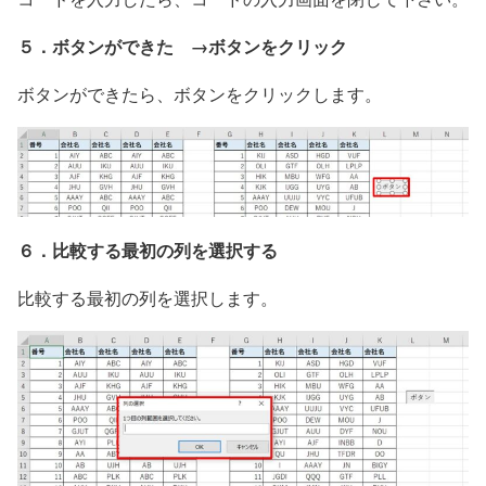
５．ボタンができた →ボタンをクリック
ボタンができたら、ボタンをクリックします。
６．比較する最初の列を選択する
比較する最初の列を選択します。