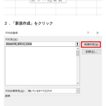
２．「新規作成」をクリック