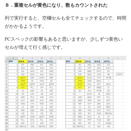
８．重複セルが黄色になり、数もカウントされた
列で実行すると、空欄セルも全てチェックするので、時間
がかかるようです。
PCスペックの影響もあると思いますが、少しずつ黄色い
セルが増えて行く感じです。