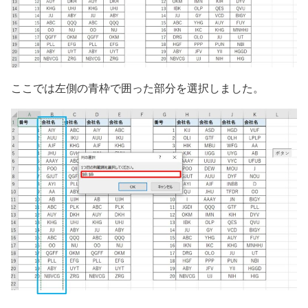
ここでは左側の青枠で囲った部分を選択しました。