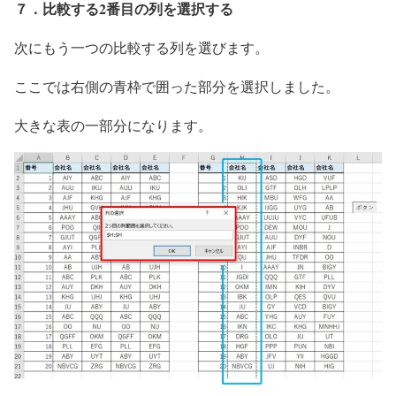
７．比較する2番目の列を選択する
次にもう一つの比較する列を選びます。
ここでは右側の青枠で囲った部分を選択しました。
大きな表の一部分になります。