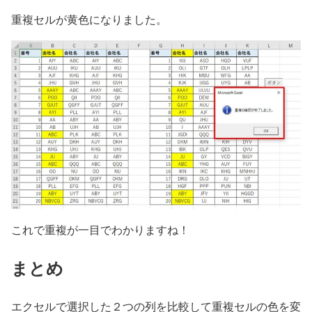
重複セルが黄色になりました。
これで重複が一目でわかりますね！
まとめ
エクセルで選択した２つの列を比較して重複セルの色を変