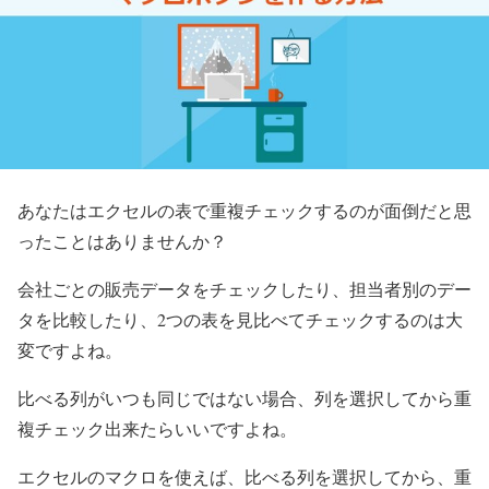
あなたはエクセルの表で重複チェックするのが面倒だと思
ったことはありませんか？
会社ごとの販売データをチェックしたり、担当者別のデー
タを比較したり、2つの表を見比べてチェックするのは大
変ですよね。
比べる列がいつも同じではない場合、列を選択してから重
複チェック出来たらいいですよね。
エクセルのマクロを使えば、比べる列を選択してから、重