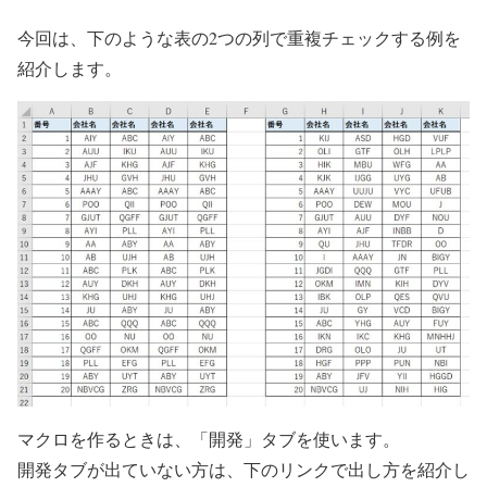
今回は、下のような表の2つの列で重複チェックする例を
紹介します。
マクロを作るときは、「開発」タブを使います。
開発タブが出ていない方は、下のリンクで出し方を紹介し