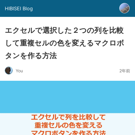
HIBISEI Blog
エクセルで選択した２つの列を比較
して重複セルの色を変えるマクロボ
タンを作る方法
You
2年前