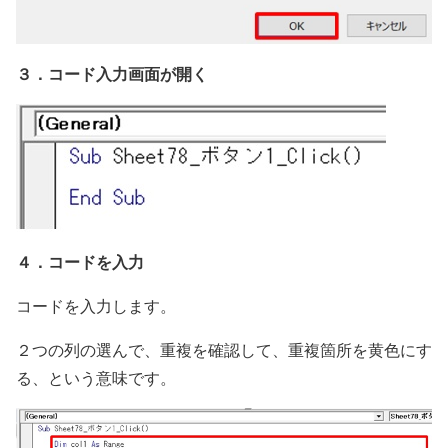
３．コード入力画面が開く
４．コードを入力
コードを入力します。
２つの列の選んで、重複を確認して、重複箇所を黄色にす
る、という意味です。