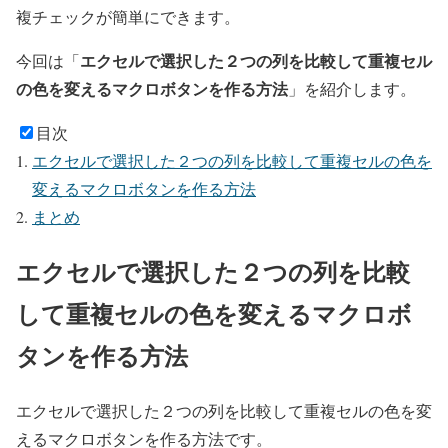
複チェックが簡単にできます。
エクセルで選択した２つの列を比較して重複セル
今回は「
の色を変えるマクロボタンを作る方法
」を紹介します。
目次
エクセルで選択した２つの列を比較して重複セルの色を
変えるマクロボタンを作る方法
まとめ
エクセルで選択した２つの列を比較
して重複セルの色を変えるマクロボ
タンを作る方法
エクセルで選択した２つの列を比較して重複セルの色を変
えるマクロボタンを作る方法です。