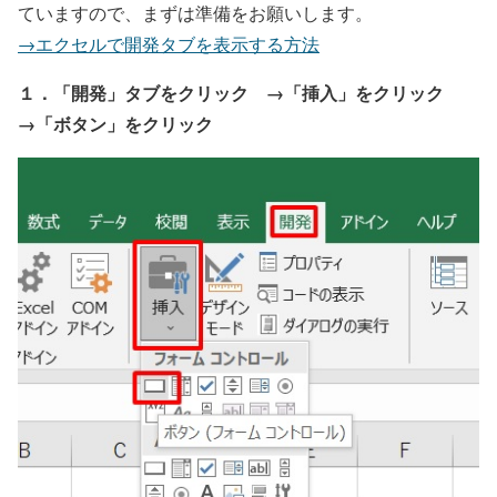
ていますので、まずは準備をお願いします。
→エクセルで開発タブを表示する方法
１．「開発」タブをクリック →「挿入」をクリック
→「ボタン」をクリック