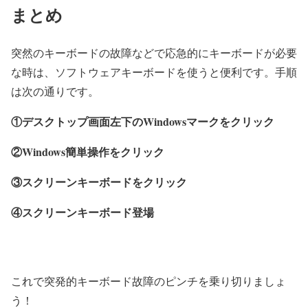
まとめ
突然のキーボードの故障などで応急的にキーボードが必要
な時は、ソフトウェアキーボードを使うと便利です。手順
は次の通りです。
①デスクトップ画面左下のWindowsマークをクリック
②Windows簡単操作をクリック
③スクリーンキーボードをクリック
④スクリーンキーボード登場
これで突発的キーボード故障のピンチを乗り切りましょ
う！