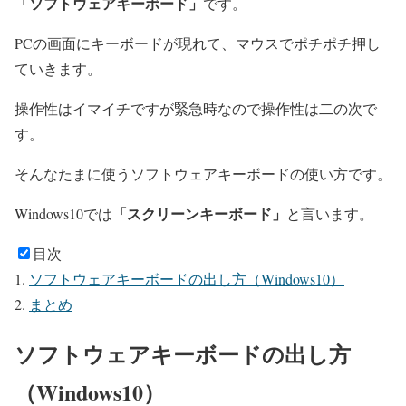
「ソフトウェア
キーボード」
です。
PCの画面にキーボードが現れて、マウスでポチポチ押し
ていきます。
操作性はイマイチですが緊急時なので操作性は二の次で
す。
そんなたまに使うソフトウェアキーボードの使い方です。
「スクリーンキーボード」
Windows10では
と言います。
目次
ソフトウェアキーボードの出し方（Windows10）
まとめ
ソフトウェアキーボードの出し方
（Windows10）