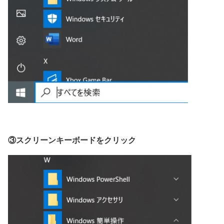
③スクリーンキーボードをクリック