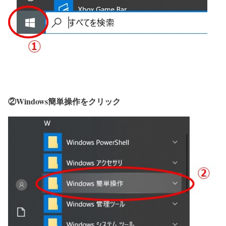
②Windows簡単操作をクリック