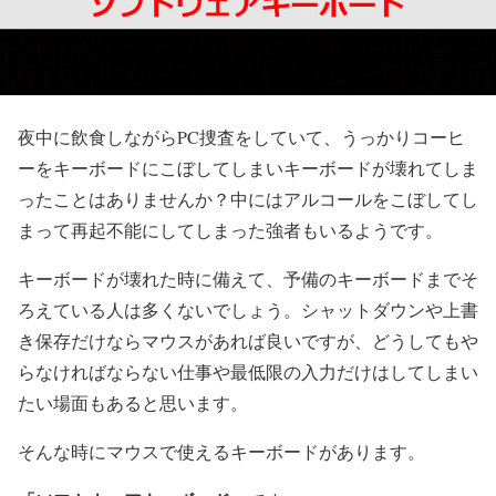
夜中に飲食しながらPC捜査をしていて、うっかりコーヒ
ーをキーボードにこぼしてしまいキーボードが壊れてしま
ったことはありませんか？中にはアルコールをこぼしてし
まって再起不能にしてしまった強者もいるようです。
キーボードが壊れた時に備えて、予備のキーボードまでそ
ろえている人は多くないでしょう。シャットダウンや上書
き保存だけならマウスがあれば良いですが、どうしてもや
らなければならない仕事や最低限の入力だけはしてしまい
たい場面もあると思います。
そんな時にマウスで使えるキーボードがあります。