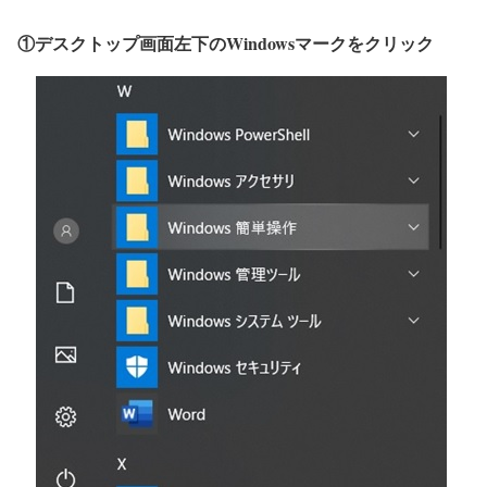
①デスクトップ画面左下のWindowsマークをクリック