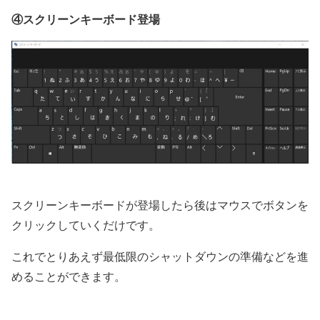
④スクリーンキーボード登場
スクリーンキーボードが登場したら後はマウスでボタンを
クリックしていくだけです。
これでとりあえず最低限のシャットダウンの準備などを進
めることができます。